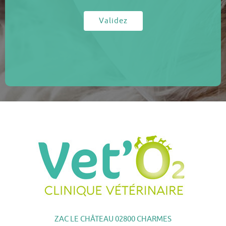
Validez
ZAC LE CHÂTEAU 02800 CHARMES