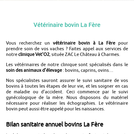
Vétérinaire bovin La Fère
Vous recherchez un
vétérinaire bovin à La Fère
pour
prendre soin de vos vaches ? Faites appel aux services de
notre
clinique Vet'O2
, située ZAC Le Château à Charmes.
Les vétérinaires de notre clinique sont spécialisés dans le
soin des animaux d’élevage
: bovins, caprins, ovins…
Nos spécialistes sauront assurer le suivi sanitaire de vos
bovins à toutes les étapes de leur vie, et les soigner en cas
de maladie ou d’accident. Ceci commence par le suivi
gynécologique de la mère. Nous disposons du matériel
nécessaire pour réaliser les échographies. Le vétérinaire
bovin peut aussi être appelé pour les naissances.
Bilan sanitaire annuel bovins La Fère