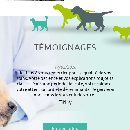
TÉMOIGNAGES
17/02/2026
Je tiens à vous remercier pour la qualité de vos
soins, votre patience et vos explications toujours
claires. Dans une période délicate, votre calme et
votre attention ont été déterminants. Je garderai
longtemps le souvenir de votre...
Titi ly
En voir plus