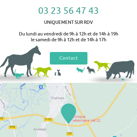
03 23 56 47 43
UNIQUEMENT SUR RDV
Du lundi au vendredi de 9h à 12h et de 14h à 19h
le samedi de 9h à 12h et de 14h à 17h
Contact