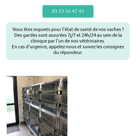
03 23 56 47 43
Vous êtes inquiets pour l’état de santé de vos vaches ?
Des gardes sont assurées 7j/7 et 24h/24 au sein de la
clinique par l'un de nos vétérinaires.
En cas d'urgence, appelez-nous et suivez les consignes
du répondeur.