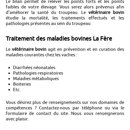
Le bilan permet de relever les points forts et les points
faibles de votre élevage. Vous serez alors prévenus afin
d’améliorer la santé du troupeau. Le
vétérinaire bovin
étudie la mortalité, les traitements effectués et les
pathologies présentes au sein du troupeau.
Traitement des maladies bovines La Fère
Le
vétérinaire bovin
agit en prévention et en curation des
maladies courantes chez les vaches :
Diarrhées néonatales
Pathologies respiratoires
Maladies métaboliques
Boiteries
Etc.
Vous désirez plus de renseignements sur nos domaines de
compétences ? Contactez-nous par téléphone ou via le
formulaire de contact du site. Nous vous renseignerons
avec plaisir.